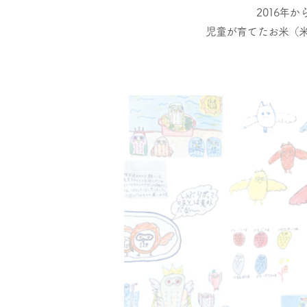
2016年
児童が育てたお米（