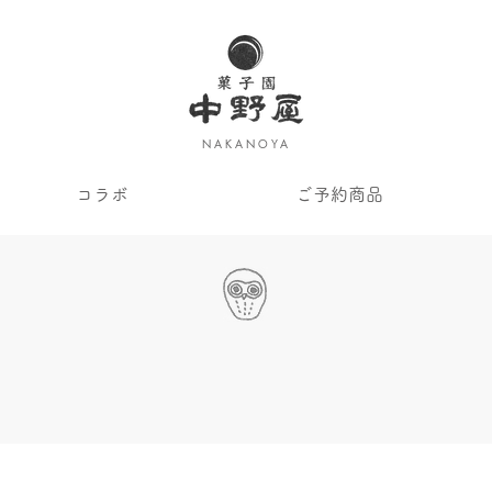
NAKANOYA
コラボ
ご予約商品
コラボ
Collaboration